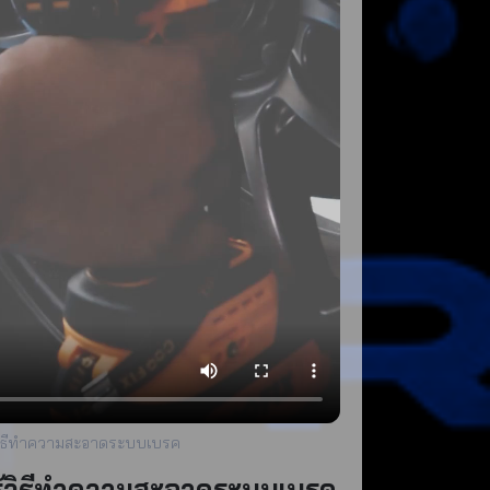
ู้วิธีทำความสะอาดระบบเบรค
ยนรู้วิธีทำความสะอาดระบบเบรค