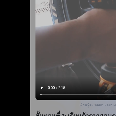
เรียนรู้ตรวจสอบระบบ
ขั้นตอนที่ 1: เรียนรู้ตรวจสอ