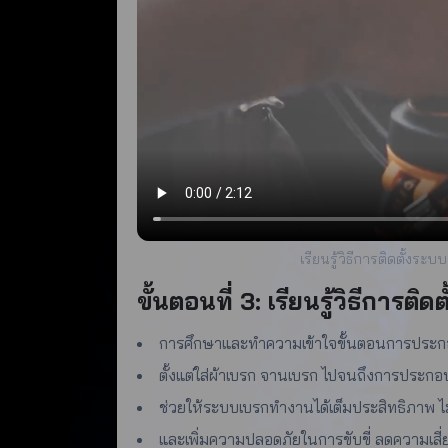
เรียนรู้วิธีการติดตั้งระบ
ขั้นตอนที่ 3: เรียนรู้วิธีการติ
การศึกษาและทำความเข้าใจขั้นตอนการประ
ตั้งแต่ใส่ผ้าเบรก จานเบรก ไปจนถึงการประกอบ
ช่วยให้ระบบเบรกทำงานได้เต็มประสิทธิภาพ ไม่
และเพิ่มความปลอดภัยในการขับขี่ ลดความเสี่ย