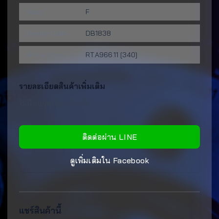
Spec:
F
Bendix Code:
DB1838
Brake Size:
RT.A966.11 [340]
รายละเอียดสินค้าเพิ่มเติม
ไม่มีรายละเอียดเพิ่มเติม
ติดต่อผ่าน LINE
ดูเพิ่มเติมใน Facebook
แชร์สินค้านี้