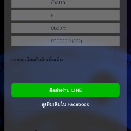
ประเภท:
ผ้าเบรก
Spec:
F
Bendix Code:
DB2379
Brake Size:
RT.C520.11 [332]
รายละเอียดสินค้าเพิ่มเติม
ไม่มีรายละเอียดเพิ่มเติม
ติดต่อผ่าน LINE
ดูเพิ่มเติมใน Facebook