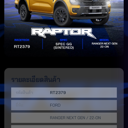
รายละเอียดสินค้า
รหัสสินค้า:
RT2379
ยี่ห้อ:
FORD
รุ่น:
RANGER NEXT GEN / 22-ON