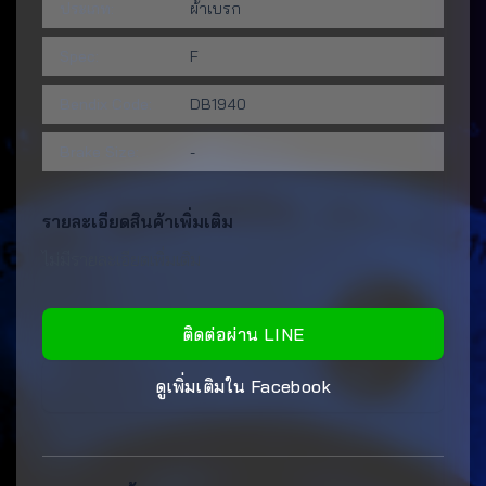
ประเภท:
ผ้าเบรก
Spec:
F
Bendix Code:
DB1940
Brake Size:
-
รายละเอียดสินค้าเพิ่มเติม
ไม่มีรายละเอียดเพิ่มเติม
ติดต่อผ่าน LINE
ดูเพิ่มเติมใน Facebook