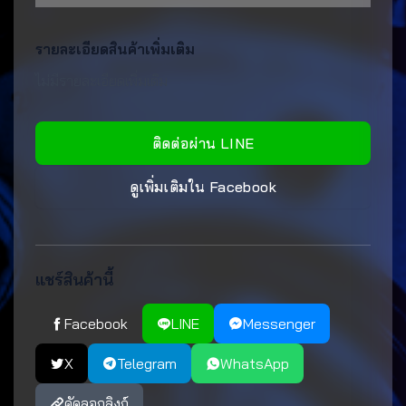
รายละเอียดสินค้าเพิ่มเติม
ไม่มีรายละเอียดเพิ่มเติม
ติดต่อผ่าน LINE
ดูเพิ่มเติมใน Facebook
แชร์สินค้านี้
Facebook
LINE
Messenger
X
Telegram
WhatsApp
คัดลอกลิงก์