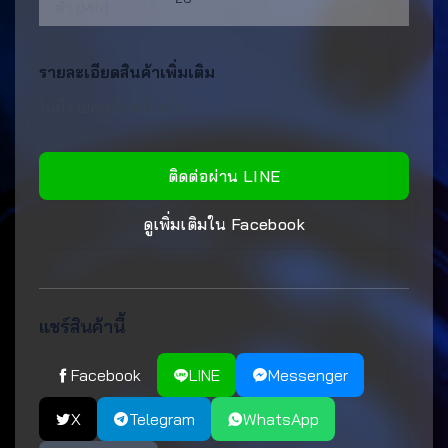
ต่ำ (MIN):
รายละเอียดสินค้าเพิ่มเติม
ไม่มีรายละเอียดเพิ่มเติม
ติดต่อผ่าน LINE
ดูเพิ่มเติมใน Facebook
แชร์สินค้านี้
Facebook
LINE
Messenger
X
Telegram
WhatsApp