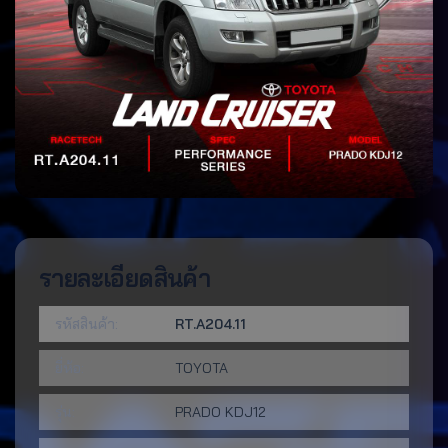
รายละเอียดสินค้า
รหัสสินค้า:
RT.A204.11
ยี่ห้อ:
TOYOTA
รุ่น:
PRADO KDJ12