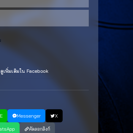
ม
ดูเพิ่มเติมใน Facebook
NE
Messenger
X
atsApp
คัดลอกลิงก์