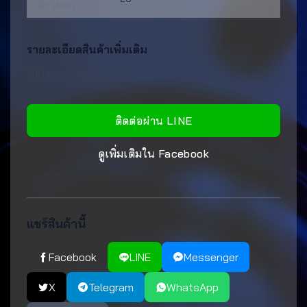
ต่ำ (MIN):
รายละเอียดสินค้าเพิ่มเติม
ไม่มีรายละเอียดเพิ่มเติม
ติดต่อผ่าน LINE
ดูเพิ่มเติมใน Facebook
แชร์สินค้านี้
Facebook
LINE
Messenger
X
Telegram
WhatsApp