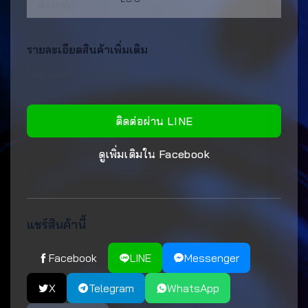
ต่ำ (MIN):
รายละเอียดสินค้าเพิ่มเติม
ไม่มีรายละเอียดเพิ่มเติม
ติดต่อผ่าน LINE
ดูเพิ่มเติมใน Facebook
แชร์สินค้านี้
Facebook
LINE
Messenger
X
Telegram
WhatsApp