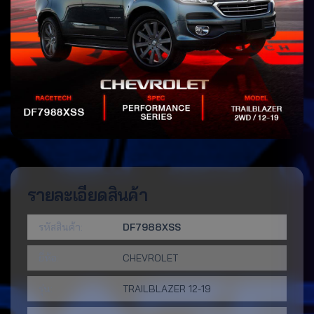
รายละเอียดสินค้า
รหัสสินค้า:
DF7988XSS
ยี่ห้อ:
CHEVROLET
รุ่น:
TRAILBLAZER 12-19