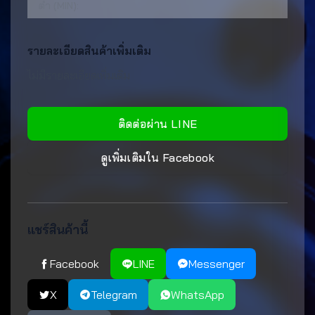
ต่ำ (MIN):
รายละเอียดสินค้าเพิ่มเติม
ไม่มีรายละเอียดเพิ่มเติม
ติดต่อผ่าน LINE
ดูเพิ่มเติมใน Facebook
แชร์สินค้านี้
Facebook
LINE
Messenger
X
Telegram
WhatsApp